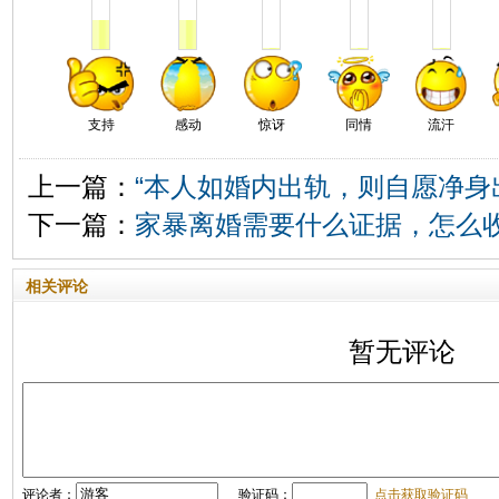
支持
感动
惊讶
同情
流汗
上一篇：
“本人如婚内出轨，则自愿净身
下一篇：
家暴离婚需要什么证据，怎么
相关评论
暂无评论
评论者：
验证码：
点击获取验证码