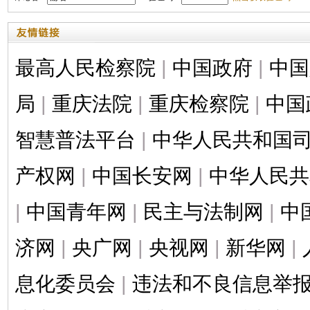
最高人民检察院
|
中国政府
|
中国
局
|
重庆法院
|
重庆检察院
|
中国
智慧普法平台
|
中华人民共和国
产权网
|
中国长安网
|
中华人民共
|
中国青年网
|
民主与法制网
|
中
济网
|
央广网
|
央视网
|
新华网
|
息化委员会
|
违法和不良信息举