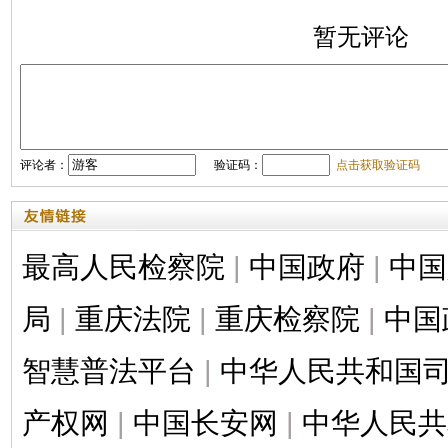
暂无评论
评论者：
验证码：
点击获取验证码
最高人民检察院
|
中国政府
|
中国
局
|
重庆法院
|
重庆检察院
|
中国
智慧普法平台
|
中华人民共和国
产权网
|
中国长安网
|
中华人民共