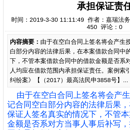
承担保证责
时间：2019-3-30 11:11:49 作者：嘉
450 评论：0
内容摘要：
由于在空白合同上签名将会产生
白部分内容的法律后果，在本案借款合同中
下，不管本案借款合同中的借款金额是否系
人均应在借款范围内承担保证责任。案例索
纠纷案》【（2017）最高法民申3858号】...
由于在空白合同上签名将会产
记合同空白部分内容的法律后果，
保证人签名真实的情况下，不管本
金额是否系对方当事人事后补写，