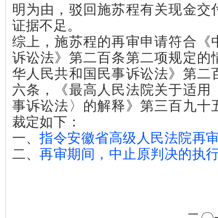
明为由，驳回施苏程有关现金交
证据不足。
综上，施苏程的再审申请符合《
诉讼法》第二百条第二项规定的
华人民共和国民事诉讼法》第二
六条，《最高人民法院关于适用
事诉讼法〉的解释》第三百九十
裁定如下：
一、
指令安徽省高级人民法院再
二、
再审期间，中止原判决的执