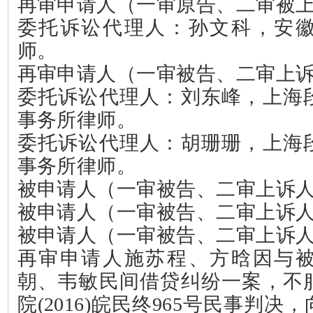
再审申请人（一审原告、二审被
委托诉讼代理人：孙文科，安
师。
再审申请人（一审被告、二审上
委托诉讼代理人：刘东峰，上海
事务所律师。
委托诉讼代理人：胡珊珊，上海
事务所律师。
被申请人（一审被告、二审上诉
被申请人（一审被告、二审上诉
被申请人（一审被告、二审上诉
再审申请人施苏程、方晗因与
朝、韦敏民间借贷纠纷一案，不
院
(2016)
皖民终
965
号民事判决，