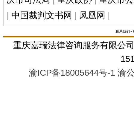
|
中国裁判文书网
|
凤凰网
|
联系我们
-
重庆嘉瑞法律咨询服务有限公司
15
渝ICP备18005644号-1
渝公