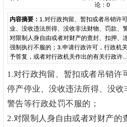
论：0
内容摘要：
1.对行政拘留、暂扣或者吊销许
业、没收违法所得、没收非法财物、罚款、警
对限制人身自由或者对财产的查封、扣押、
强制执行不服的；3.申请行政许可，行政机
予答复，或者对行政机关作出的有关行政许..
1.
对行政拘留、暂扣或者吊销许
停产停业、没收违法所得、没收
警告等行政处罚不服的；
2.
对限制人身自由或者对财产的