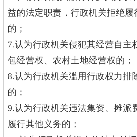
益的法定职责，行政机关拒绝履
的；
7.
认为行政机关侵犯其经营自主
包经营权、农村土地经营权的；
8.
认为行政机关滥用行政权力排
的；
9.
认为行政机关违法集资、摊派
履行其他义务的；