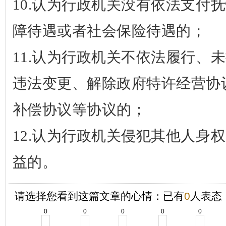
10.
认为行政机关没有依法支付抚
障待遇或者社会保险待遇的；
11.
认为行政机关不依法履行、未
违法变更、解除政府特许经营协
补偿协议等协议的；
12.
认为行政机关侵犯其他人身权
益的。
请选择您看到这篇文章的心情：已有
0
人表态
0
0
0
0
0