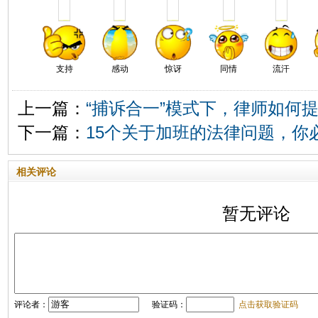
支持
感动
惊讶
同情
流汗
上一篇：
“捕诉合一”模式下，律师如何
下一篇：
15个关于加班的法律问题，你
相关评论
暂无评论
评论者：
验证码：
点击获取验证码