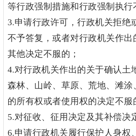
等行政强制措施和行政强制执行
3.
申请行政许可，行政机关拒绝
不予答复，或者对行政机关作出
其他决定不服的；
4.
对行政机关作出的关于确认土
森林、山岭、草原、荒地、滩涂
的所有权或者使用权的决定不服
5.
对征收、征用决定及其补偿决
6.
申请行政机关履行保护人身权