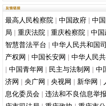
最高人民检察院
|
中国政府
|
中国
局
|
重庆法院
|
重庆检察院
|
中国
智慧普法平台
|
中华人民共和国
产权网
|
中国长安网
|
中华人民共
|
中国青年网
|
民主与法制网
|
中
济网
|
央广网
|
央视网
|
新华网
|
息化委员会
|
违法和不良信息举