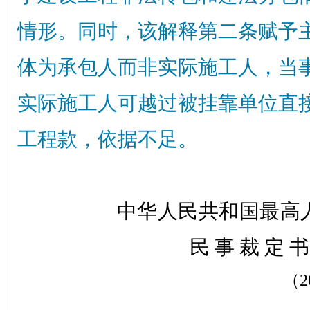
情形。同时，该解释第二条赋予
体为承包人而非实际施工人，当
实际施工人可越过被挂靠单位直
工程款，依据不足。
中华人民共和国最高
民
事
裁
定
书
（
2