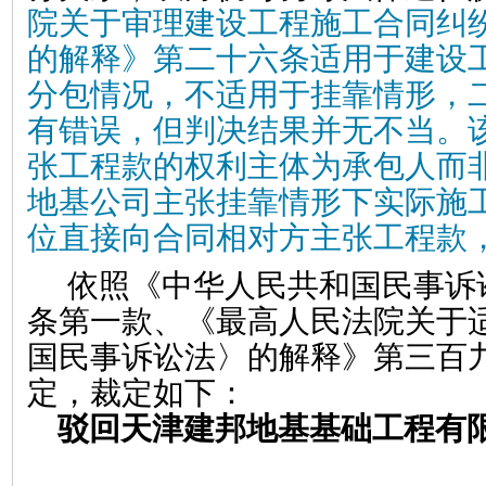
院关于审理建设工程施工合同纠
的解释》第二十六条适用于建设
分包情况，不适用于挂靠情形，
有错误，但判决结果并无不当。
张工程款的权利主体为承包人而
地基公司主张挂靠情形下实际施
位直接向合同相对方主张工程款
依照《中华人民共和国民事诉
条第一款、《最高人民法院关于
国民事诉讼法〉的解释》第三百
定，裁定如下：
驳回天津建邦地基基础工程有