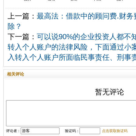
上一篇：
最高法：借款中的顾问费.财务
除？
下一篇：
可以说90%的企业投资人都不
转入个人账户的法律风险，下面通过小
入转入个人账户所面临民事责任、刑事
相关评论
暂无评论
评论者：
验证码：
点击获取验证码