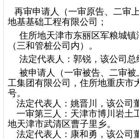
再审申请人（一审原告、二审
地基基础工程有限公司
；
住所地天津市东丽区军粮城镇
（三和管桩公司内）。
法定代表人
：郭锐，该公司总
被申请人（一审被告、二审被
工集团有限公司
，
住所地重庆市
号。
法定代表人
：姚晋川，该公司
一审第三人
：天津市博川岩土
地天津市武清区曹子里乡。
法定代表人
：康和勇，该公司