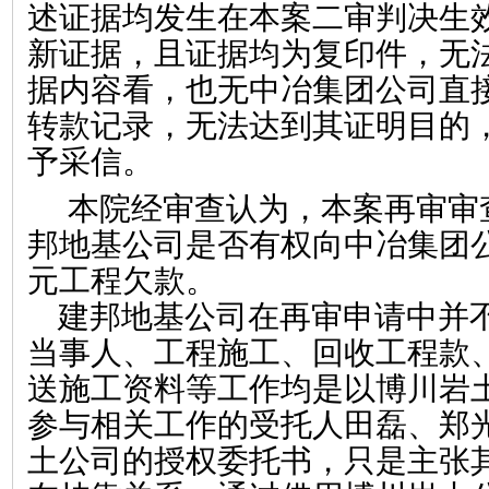
述证据均发生在本案二审判决生
新证据，且证据均为复印件，无
据内容看，也无中冶集团公司直
转款记录，无法达到其证明目的
予采信。
本院经审查认为，本案再审审
邦地基公司是否有权向中冶集团
元工程欠款。
建邦地基公司在再审申请中并
当事人、工程施工、回收工程款
送施工资料等工作均是以博川岩
参与相关工作的受托人田磊、郑
土公司的授权委托书，只是主张