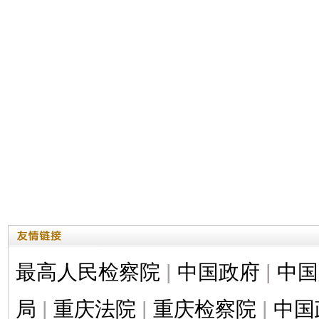
最高人民检察院
|
中国政府
|
中国
局
|
重庆法院
|
重庆检察院
|
中国