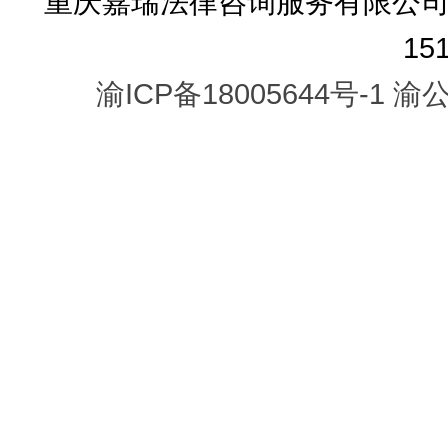
重庆嘉瑞法律咨询服务有限公司
15
渝ICP备18005644号-1
渝公