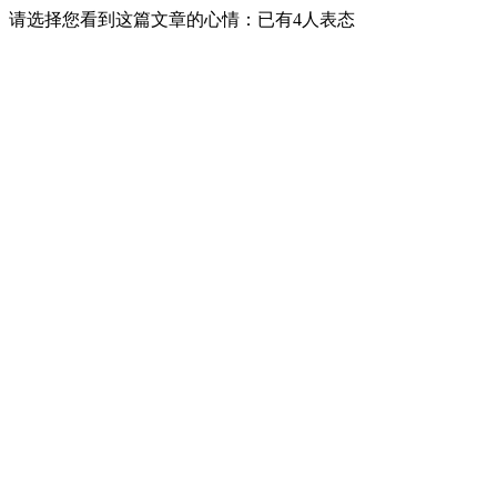
请选择您看到这篇文章的心情：已有
4
人表态