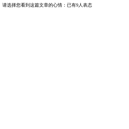
请选择您看到这篇文章的心情：已有
9
人表态