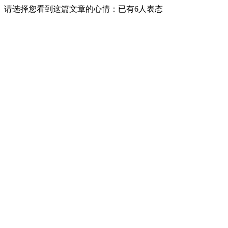
请选择您看到这篇文章的心情：已有
6
人表态